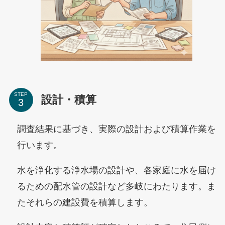
STEP
設計・積算
調査結果に基づき、実際の設計および積算作業を
行います。
水を浄化する浄水場の設計や、各家庭に水を届け
るための配水管の設計など多岐にわたります。ま
たそれらの建設費を積算します。