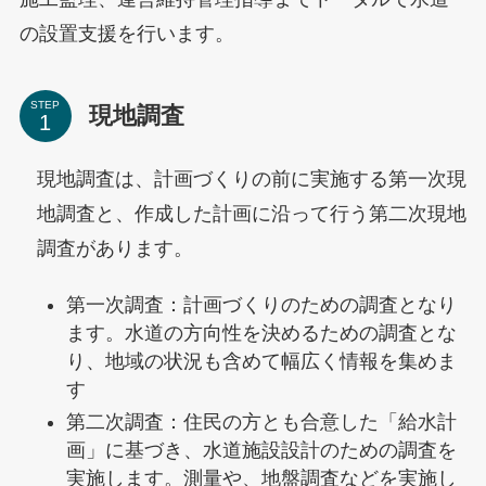
の設置支援を行います。
STEP
現地調査
現地調査は、計画づくりの前に実施する第一次現
地調査と、作成した計画に沿って行う第二次現地
調査があります。
第一次調査：計画づくりのための調査となり
ます。水道の方向性を決めるための調査とな
り、地域の状況も含めて幅広く情報を集めま
す
第二次調査：住民の方とも合意した「給水計
画」に基づき、水道施設設計のための調査を
実施します。測量や、地盤調査などを実施し