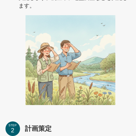
ます。
STEP
計画策定