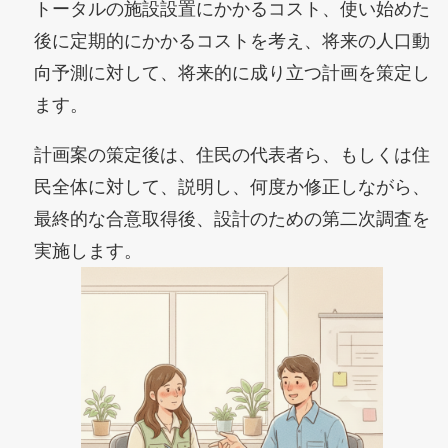
トータルの施設設置にかかるコスト、使い始めた
後に定期的にかかるコストを考え、将来の人口動
向予測に対して、将来的に成り立つ計画を策定し
ます。
計画案の策定後は、住民の代表者ら、もしくは住
民全体に対して、説明し、何度か修正しながら、
最終的な合意取得後、設計のための第二次調査を
実施します。