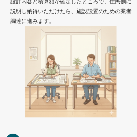
設計内容と積算額が確定したところで、住民側に
説明し納得いただけたら、施設設置のための業者
調達に進みます。