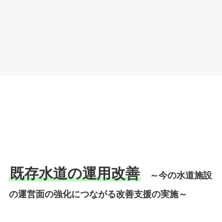
既存水道の運用改善
～今の水道施設
の運営面の強化につながる改善支援の実施～