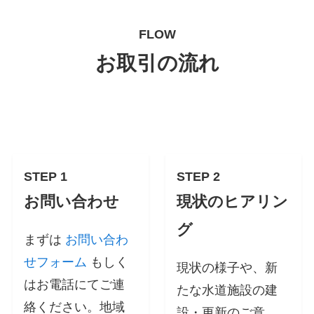
FLOW
お取引の流れ
STEP 1
STEP 2
お問い合わせ
現状のヒアリン
グ
まずは
お問い合わ
せフォーム
もしく
現状の様子や、新
はお電話にてご連
たな水道施設の建
絡ください。地域
設・更新のご意