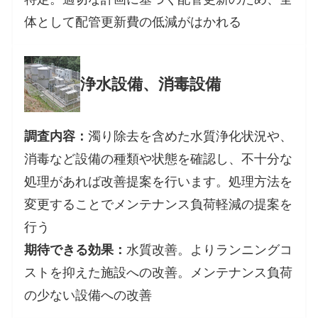
体として配管更新費の低減がはかれる
浄水設備
、消毒設備
調査内容：
濁り除去を含めた水質浄化状況や、
消毒など設備の種類や状態を確認し、不十分な
処理があれば改善提案を行います。処理方法を
変更することでメンテナンス負荷軽減の提案を
行う
期待できる効果：
水質改善。よりランニングコ
ストを抑えた施設への改善。メンテナンス負荷
の少ない設備への改善