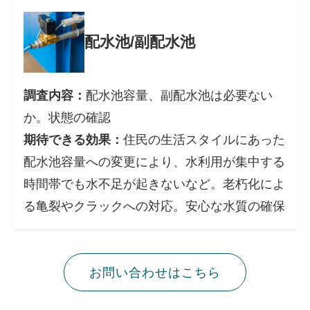
配水池/副配水池
調査内容：
配水池容量、副配水池は必要ない
か。状態の確認
期待できる効果：
住民の生活スタイルにあった
配水池容量への変更により、水利用が集中する
時間帯でも水不足が起きないなど。老朽化によ
る亀裂やクラックへの対応。安心な水質の確保
お問い合わせはこちら