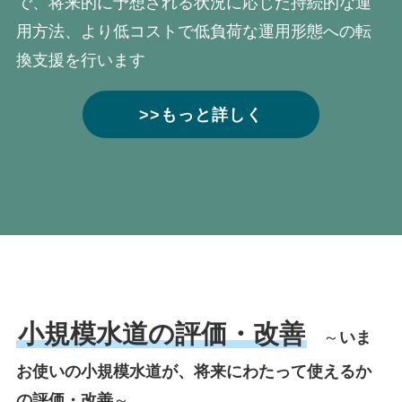
で、将来的に予想される状況に応じた持続的な運
用方法、より低コストで低負荷な運用形態への転
換支援を行います
>>もっと詳しく
小規模水道の評価・改善
～
いま
お使いの小規模水道が、将来にわたって使えるか
の評価・改善
～