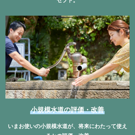
セプト。
小規模水道の評価・改善
いまお使いの小規模水道が、将来にわたって使え