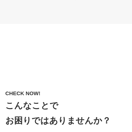
CHECK NOW!
こんなことで
お困りではありませんか？