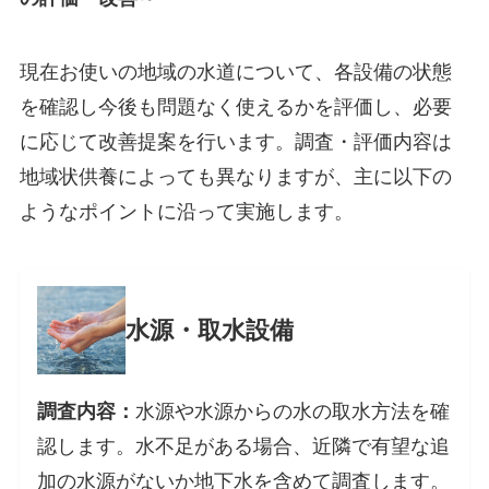
現在お使いの地域の水道について、各設備の状態
を確認し今後も問題なく使えるかを評価し、必要
に応じて改善提案を行います。調査・評価内容は
地域状供養によっても異なりますが、主に以下の
ようなポイントに沿って実施します。
水源・取水設備
調査内容：
水源や水源からの水の取水方法を確
認します。水不足がある場合、近隣で有望な追
加の水源がないか地下水を含めて調査します。