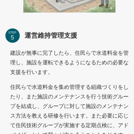
STEP
運営維持管理支援
建設が無事に完了したら、住民らで水道料金を管
理し、施設を運転できるようになるための必要な
支援を行います。
住民らで水道料金を集め管理する組織づくりをし
たり、また施設のメンテナンスを行う技術グルー
プを結成し、グループに対して施設のメンテナン
ス方法を教える研修を行います。また必要に応じ
て住民技術グループが実施する定期点検に、アド