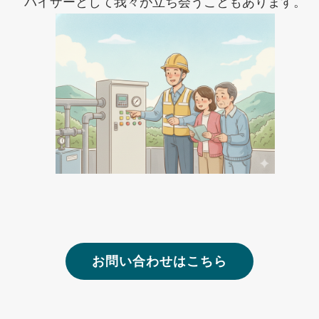
バイザーとして我々が立ち会うこともあります。
お問い合わせはこちら