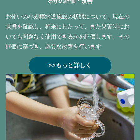
るかの評価・改善
お使いの小規模水道施設の状態について、現在の
状態を確認し、将来にわたって、また災害時にお
いても問題なく使用できるかを評価します。その
評価に基づき、必要な改善を行います
>>もっと詳しく