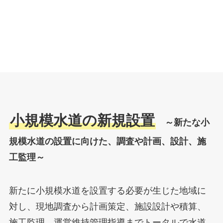
小規模水道の新規設置
～新たな小
規模水道の設置に向けた、調査や計画、設計、施
工監理～
新たに小規模水道を設置する必要が生じた地域に
対し、現地調査から計画策定、施設設計や積算、
施工監理、運営維持管理指導までトータルで水道