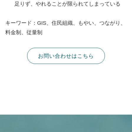
足りず、やれることが限られてしまっている
キーワード：GIS、住民組織、もやい、つながり、
料金制、従量制
お問い合わせはこちら