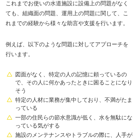
これまでお使いの水道施設に設備上の問題がなく
ても、組織面の問題、運用上の問題に関して、こ
れまでの経験から様々な助言や支援を行います。
例えば、以下のような問題に対してアプローチを
行います。
図面がなく、特定の人の記憶に頼っているの
で、その人に何かあったときに困ることになり
そう
特定の人材に業務が集中しており、不満がたま
っている
一部の住民らの節水意識が低く、水を無駄にな
っている気がする
施設のメンテナンスやトラブルの際に、人手が