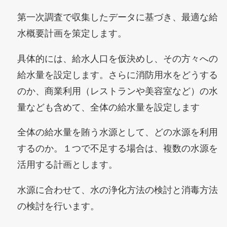
第一次調査で収集したデータに基づき、最適な給
水概要計画を策定します。
具体的には、給水人口を仮決めし、その方々への
給水量を設定します。さらに消防用水をどうする
のか、商業利用（レストランや美容室など）の水
量なども含めて、全体の給水量を設定します
全体の給水量を賄う水源として、どの水源を利用
するのか。１つで不足する場合は、複数の水源を
活用する計画とします。
水源に合わせて、水の浄化方法の検討と消毒方法
の検討を行います。