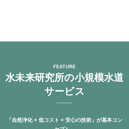
FEATURE
水未来研究所の小規模水道
サービス
「自然浄化 × 低コスト × 安心の技術」が基本コン