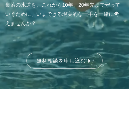
集落の水道を、これから10年、20年先まで守って
いくために、いまできる現実的な一手を一緒に考
えませんか？
無料相談を申し込む