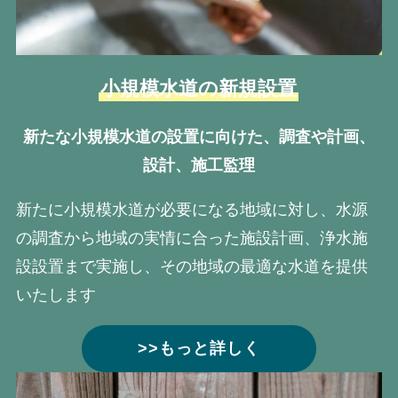
小規模水道の新規設置
新たな小規模水道の設置に向けた、調査や計画、
設計、施工監理
新たに小規模水道が必要になる地域に対し、水源
の調査から地域の実情に合った施設計画、浄水施
設設置まで実施し、その地域の最適な水道を提供
いたします
>>もっと詳しく