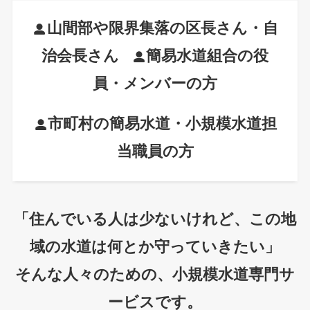
山間部や限界集落の区長さん・自
治会長さん
簡易水道組合の役
員・メンバーの方
市町村の簡易水道・小規模水道担
当職員の方
「住んでいる人は少ないけれど、この地
域の水道は何とか守っていきたい」
そんな人々のための、小規模水道専門サ
ービスです。