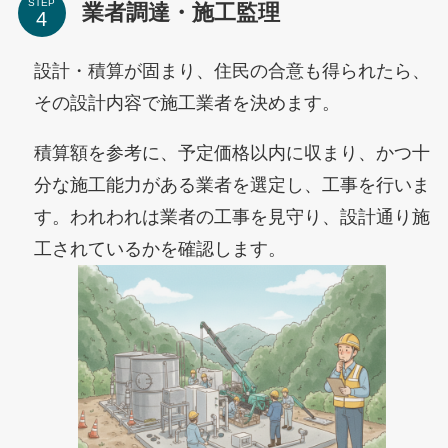
STEP
業者調達・施工監理
設計・積算が固まり、住民の合意も得られたら、
その設計内容で施工業者を決めます。
積算額を参考に、予定価格以内に収まり、かつ十
分な施工能力がある業者を選定し、工事を行いま
す。われわれは業者の工事を見守り、設計通り施
工されているかを確認します。