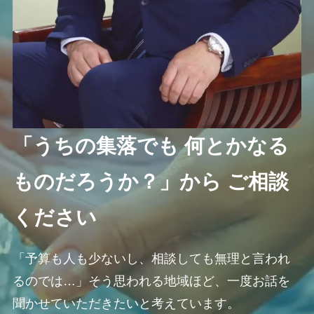
「うちの集落でも 何とかなる
ものだろうか？」から ご相談
ください
「予算も人も少ないし、相談しても無理と言われ
るのでは…」そう思われる地域ほど、一度お話を
聞かせていただきたいと考えています。