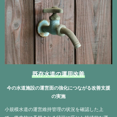
既存水道の運用改善
今の水道施設の運営面の強化につながる改善支援
の実施
小規模水道の運営維持管理の状況を確認した上