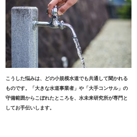
こうした悩みは、どの小規模水道でも共通して聞かれる
ものです。「大きな水道事業者」や「大手コンサル」の
守備範囲からこぼれたところを、水未来研究所が専門と
してお手伝いします。